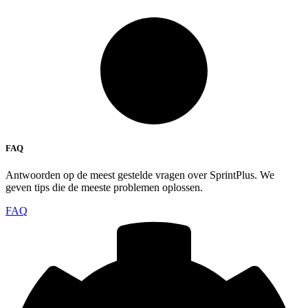
FAQ
Antwoorden op de meest gestelde vragen over SprintPlus. We
geven tips die de meeste problemen oplossen.
FAQ