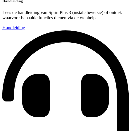
Handleiding
Lees de handleiding van SprintPlus 3 (installatieversie) of ontdek
waarvoor bepaalde functies dienen via de webhelp.
Handleiding