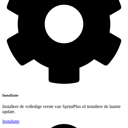
Installatie
Installeer de volledige versie van SprintPlus of installeer de laatste
update.
Installatie