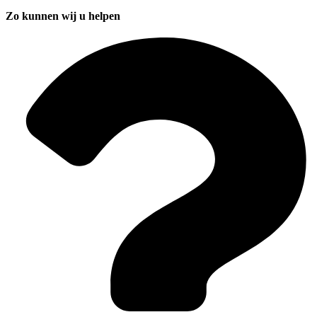
Zo kunnen wij u helpen